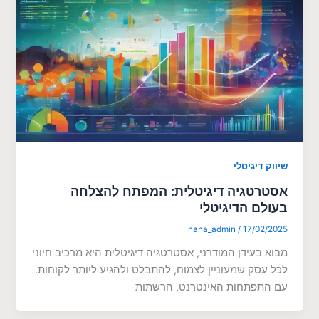
שיווק דיגיטלי
אסטרטגיה דיגיטלית: המפתח להצלחה
בעולם הדיגיטלי
nana_admin
/
17/02/2025
מבוא בעידן המודרני, אסטרטגיה דיגיטלית היא מרכיב חיוני
לכל עסק שמעוניין לצמוח, להתבלט ולהגיע ליותר לקוחות.
עם התפתחות האינטרנט, הרשתות