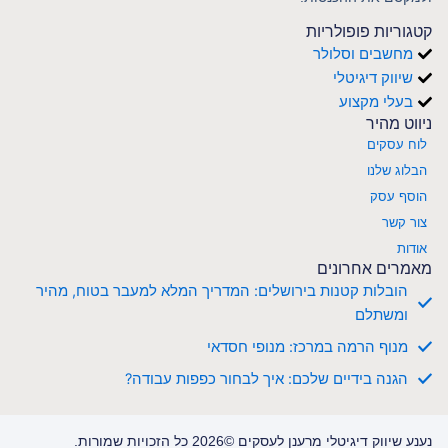
טגוריות פופולריות
מחשבים וסלולר
שיווק דיגיטלי
בעלי מקצוע
יווט מהיר
לוח עסקים
הבלוג שלנו
הוסף עסק
צור קשר
אודות
אמרים אחרונים
הובלות קטנות בירושלים: המדריך המלא למעבר בטוח, מהיר
ומשתלם
מנוף הרמה במרכז: מנופי חסדאי
הגנה בידיים שלכם: איך לבחור כפפות עבודה?
נע שיווק דיגיטלי מרענן לעסקים ©2026 כל הזכויות שמורות.