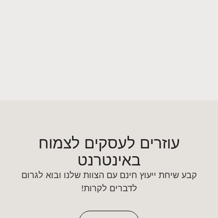
עוזרים לעסקים לצמוח
באינטרנט
קבע שיחת ייעוץ חינם עם הצוות שלנו ובוא לגרום
לדברים לקרות!