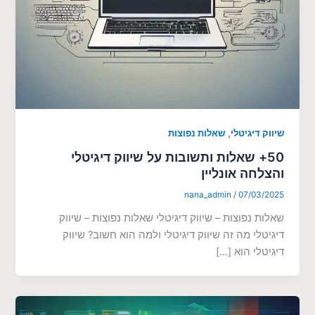
,
שיווק דיגיטלי
שאלות נפוצות
50+ שאלות ותשובות על שיווק דיגיטלי
והצלחה אונליין
nana_admin
/
07/03/2025
שאלות נפוצות – שיווק דיגיטלי שאלות נפוצות – שיווק
דיגיטלי מה זה שיווק דיגיטלי ולמה הוא חשוב? שיווק
דיגיטלי הוא […]